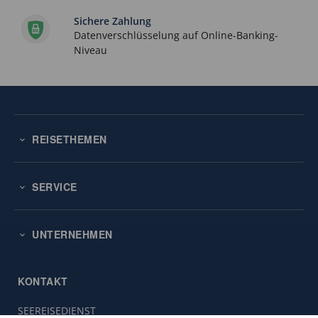
Sichere Zahlung
Datenverschlüsselung auf Online-Banking-
Niveau
REISETHEMEN
SERVICE
UNTERNEHMEN
KONTAKT
SEEREISEDIENST
Diese