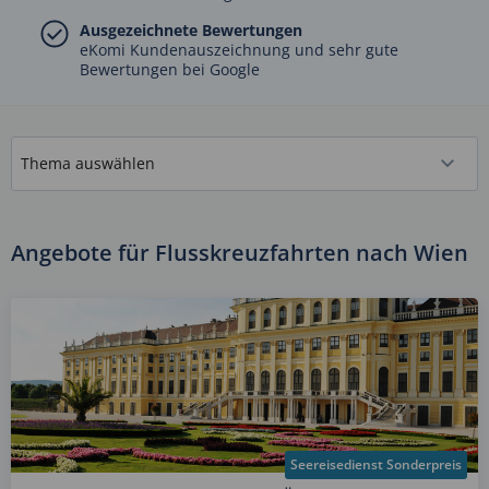
Ausgezeichnete Bewertungen
eKomi Kundenauszeichnung und sehr gute
Bewertungen bei Google
Angebote für Flusskreuzfahrten nach Wien
Seereisedienst Sonderpreis