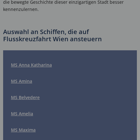
die bewegte Geschichte dieser einzigartigen Stadt besser
kennenzulernen.
Auswahl an Schiffen, die auf
Flusskreuzfahrt Wien ansteuern
MS Anna Katharina
MS Amina
MS Belvedere
MS Amelia
MS Maxima