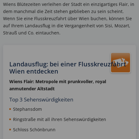
Wiens Blütezeiten verleihen der Stadt ein einzigartiges Flair, in
dem manchmal die Zeit stehen geblieben zu sein scheint.
Wenn Sie eine Flusskreuzfahrt über Wien buchen, können Sie
auf Ihrem Landausflug in die Vergangenheit von Sisi, Mozart,
Strauß und Co. eintauchen.
Landausflug: bei einer Flusskreuzfahrt
Wien entdecken
Wiens Flair:
Metropole mit prunkvoller, royal
anmutender Altstadt
Top 3 Sehenswürdigkeiten
Stephansdom
Ringstraße mit all ihren Sehenswürdigkeiten
Schloss Schönbrunn