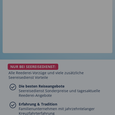
NUR BEI SEEREISEDIENST:
Alle Reederei-Vorzüge und viele zusätzliche
Seereisedienst Vorteile
Die besten Reiseangebote
Seereisedienst Sonderpreise und tagesaktuelle
Reederei-Angebote
Erfahrung & Tradition
Familienunternehmen mit jahrzehntelanger
Kreuzfahrterfahrung