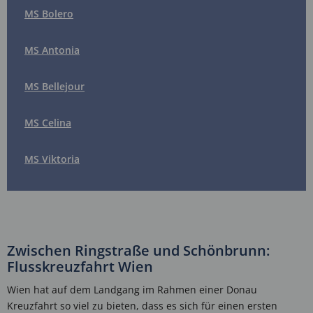
MS Bolero
MS Antonia
MS Bellejour
MS Celina
MS Viktoria
Zwischen Ringstraße und Schönbrunn:
Flusskreuzfahrt Wien
Wien hat auf dem Landgang im Rahmen einer Donau
Kreuzfahrt so viel zu bieten, dass es sich für einen ersten