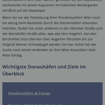
Sachertorte mit einem Kapuziner im hübschen Wintergarten
mit Blick auf die Staatsoper.
Wenn Sie vor der Fortsetzung Ihrer Flusskreuzfahrt Wien noch
ein wenig beim Bummeln durch die Flaniermeilen erkunden
möchten, finden Sie unter anderem in der Kärntner Straße und
der Mariahilfer Straße alles, was das Herz begehrt. Von den
berühmten Sissi-Sternen über Augarten Porzellan bis zur
Original Wiener Schneekugel werden Sie hier sicher bei der
Suche nach einem Andenken an Ihre Wien-Kreuzfahrt über
Wien fündig.
Wichtigste Donauhäfen und Ziele im
Überblick
Flusskreuzfahrt ab Passau