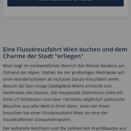
Eine Flusskreuzfahrt Wien buchen und dem
Charme der Stadt "erliegen"
Wien liegt im nordwestlichen Bereich des Wiener Beckens am
Ostrand der Alpen. Statten Sie der großartigen Metropole auf
einer wunderschönen all inclusive Donau Kreuzfahrt einen
Besuch ab! Das riesige Stadtgebiet Wiens erstreckt sich
beiderseits des Flusses. Die Hauptstadt Österreichs zieht mit
ihren 27 Schlössern und über 150 Palais alljährlich zahlreiche
Besucher aus aller Welt in ihren Bann. Viele von ihnen
besuchen bei einer Flusskreuzfahrt Wien als eine der
traumhaftesten Donaumetropolen.
Der kulturelle Reichtum und die zahlreichen Prachtbauten aus