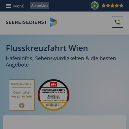
Anmelden
Menü
Flusskreuzfahrt Wien
Hafeninfos, Sehenswürdigkeiten & die besten
Angebote