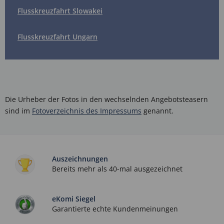
Flusskreuzfahrt Slowakei
Flusskreuzfahrt Ungarn
Die Urheber der Fotos in den wechselnden Angebotsteasern
sind im
Fotoverzeichnis des Impressums
genannt.
Auszeichnungen
Bereits mehr als 40-mal ausgezeichnet
eKomi Siegel
Garantierte echte Kundenmeinungen