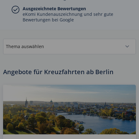
Ausgezeichnete Bewertungen
eKomi Kundenauszeichnung und sehr gute
Bewertungen bei Google
Angebote für Kreuzfahrten ab Berlin