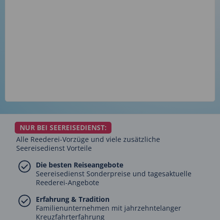
NUR BEI SEEREISEDIENST:
Alle Reederei-Vorzüge und viele zusätzliche
Seereisedienst Vorteile
Die besten Reiseangebote
Seereisedienst Sonderpreise und tagesaktuelle
Reederei-Angebote
Erfahrung & Tradition
Familienunternehmen mit jahrzehntelanger
Kreuzfahrterfahrung