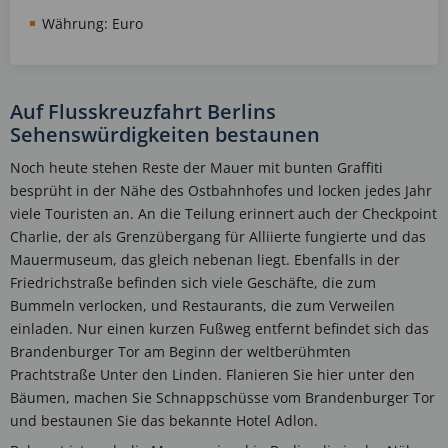
Währung: Euro
Auf Flusskreuzfahrt Berlins
Sehenswürdigkeiten bestaunen
Noch heute stehen Reste der Mauer mit bunten Graffiti
besprüht in der Nähe des Ostbahnhofes und locken jedes Jahr
viele Touristen an. An die Teilung erinnert auch der Checkpoint
Charlie, der als Grenzübergang für Alliierte fungierte und das
Mauermuseum, das gleich nebenan liegt. Ebenfalls in der
Friedrichstraße befinden sich viele Geschäfte, die zum
Bummeln verlocken, und Restaurants, die zum Verweilen
einladen. Nur einen kurzen Fußweg entfernt befindet sich das
Brandenburger Tor am Beginn der weltberühmten
Prachtstraße Unter den Linden. Flanieren Sie hier unter den
Bäumen, machen Sie Schnappschüsse vom Brandenburger Tor
und bestaunen Sie das bekannte Hotel Adlon.