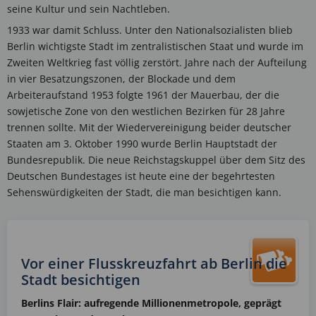
seine Kultur und sein Nachtleben.
1933 war damit Schluss. Unter den Nationalsozialisten blieb
Berlin wichtigste Stadt im zentralistischen Staat und wurde im
Zweiten Weltkrieg fast völlig zerstört. Jahre nach der Aufteilung
in vier Besatzungszonen, der Blockade und dem
Arbeiteraufstand 1953 folgte 1961 der Mauerbau, der die
sowjetische Zone von den westlichen Bezirken für 28 Jahre
trennen sollte. Mit der Wiedervereinigung beider deutscher
Staaten am 3. Oktober 1990 wurde Berlin Hauptstadt der
Bundesrepublik. Die neue Reichstagskuppel über dem Sitz des
Deutschen Bundestages ist heute eine der begehrtesten
Sehenswürdigkeiten der Stadt, die man besichtigen kann.
Vor einer Flusskreuzfahrt ab Berlin die
Stadt besichtigen
Berlins Flair: aufregende Millionenmetropole, geprägt