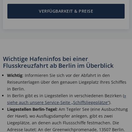
VERFÜGBARKEIT & PREISE
Wichtige Hafeninfos bei einer
Flusskreuzfahrt ab Berlin im Überblick
Wichtig
: Informieren Sie sich vor der Abfahrt in den
Reiseunterlagen über den genauen Liegeplatz Ihres Schiffes
in Berlin.
In Berlin gibt es in Liegestellen in verschiedenen Bezirken (
»
siehe auch unsere Service-Seite „Schiffsliegeplätze“
).
Liegestellen Berlin-Tegel:
Am Tegeler See (eine Ausbuchtung
der Havel), wo Ausflugsdampfer anlegen, gibt es zwei
Liegeplätze, an denen auch Flussschiffe festmachen. Die
Adresse lautet: An der Greenwichpromenade, 13507 Berlin.