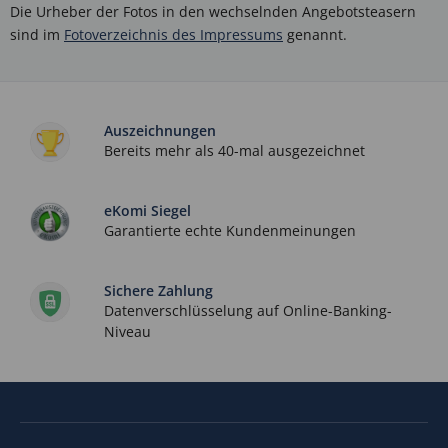
Die Urheber der Fotos in den wechselnden Angebotsteasern
sind im
Fotoverzeichnis des Impressums
genannt.
Auszeichnungen
Bereits mehr als 40-mal ausgezeichnet
eKomi Siegel
Garantierte echte Kundenmeinungen
Sichere Zahlung
Datenverschlüsselung auf Online-Banking-
Niveau