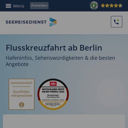
Anmelden
Menü
Flusskreuzfahrt ab Berlin
Hafeninfos, Sehenswürdigkeiten & die besten
Angebote