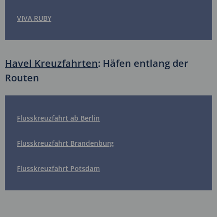
VIVA RUBY
Havel Kreuzfahrten
: Häfen entlang der
Routen
Flusskreuzfahrt ab Berlin
Flusskreuzfahrt Brandenburg
Flusskreuzfahrt Potsdam