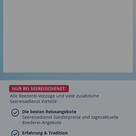
NUR BEI SEEREISEDIENST:
Alle Reederei-Vorzüge und viele zusätzliche
Seereisedienst Vorteile
Die besten Reiseangebote
Seereisedienst Sonderpreise und tagesaktuelle
Reederei-Angebote
Erfahrung & Tradition