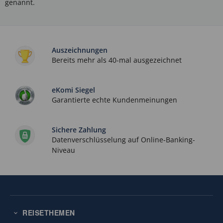
genannt.
Auszeichnungen
Bereits mehr als 40-mal ausgezeichnet
eKomi Siegel
Garantierte echte Kundenmeinungen
Sichere Zahlung
Datenverschlüsselung auf Online-Banking-
Niveau
REISETHEMEN