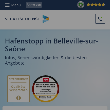
Anmelden
Menü
Hafenstopp in Belleville-sur-
Saône
Infos, Sehenswürdigkeiten & die besten
Angebote