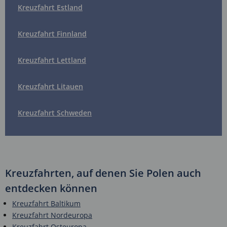
Kreuzfahrt Estland
Kreuzfahrt Finnland
Kreuzfahrt Lettland
Kreuzfahrt Litauen
Kreuzfahrt Schweden
Kreuzfahrten, auf denen Sie Polen auch
entdecken können
Kreuzfahrt Baltikum
Kreuzfahrt Nordeuropa
Kreuzfahrt Osteuropa