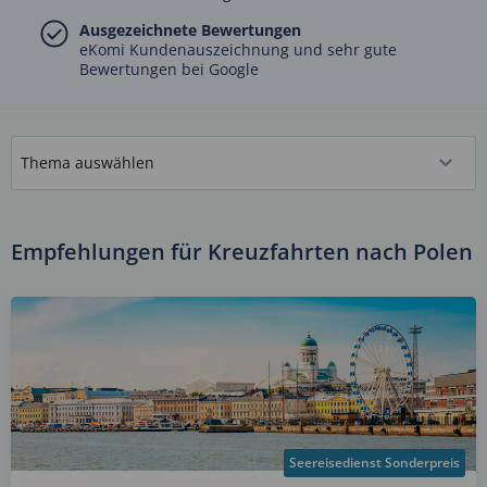
Ausgezeichnete Bewertungen
eKomi Kundenauszeichnung und sehr gute
Bewertungen bei Google
Empfehlungen für Kreuzfahrten nach Polen
Seereisedienst Sonderpreis