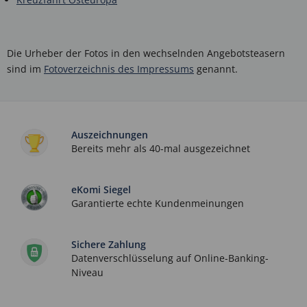
Die Urheber der Fotos in den wechselnden Angebotsteasern
sind im
Fotoverzeichnis des Impressums
genannt.
Auszeichnungen
Bereits mehr als 40-mal ausgezeichnet
eKomi Siegel
Garantierte echte Kundenmeinungen
Sichere Zahlung
Datenverschlüsselung auf Online-Banking-
Niveau