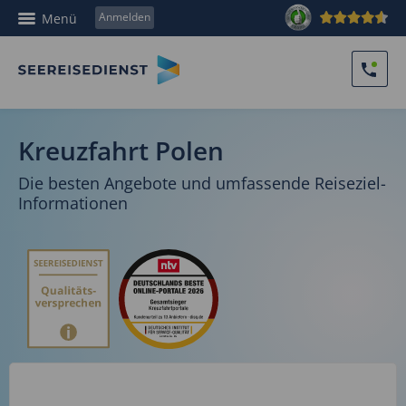
Anmelden
Menü
Kreuzfahrt Polen
Die besten Angebote und umfassende Reiseziel-
Informationen