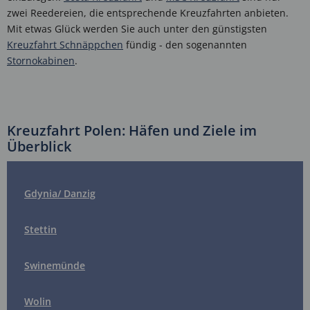
zwei Reedereien, die entsprechende Kreuzfahrten anbieten.
Mit etwas Glück werden Sie auch unter den günstigsten
Kreuzfahrt Schnäppchen
fündig - den sogenannten
Stornokabinen
.
Kreuzfahrt Polen: Häfen und Ziele im
Überblick
Gdynia/ Danzig
Stettin
Swinemünde
Wolin