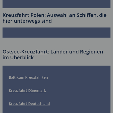
Kreuzfahrt Polen: Auswahl an Schiffen, die
hier unterwegs sind
Ostsee-Kreuzfahrt
: Länder und Regionen
im Überblick
Baltikum Kreuzfahrten
Kreuzfahrt Dänemark
Kreuzfahrt Deutschland