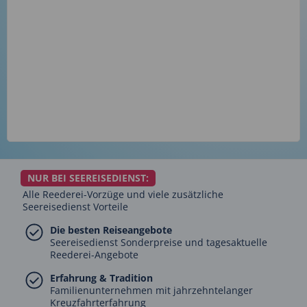
NUR BEI SEEREISEDIENST:
Alle Reederei-Vorzüge und viele zusätzliche
Seereisedienst Vorteile
Die besten Reiseangebote
Seereisedienst Sonderpreise und tagesaktuelle
Reederei-Angebote
Erfahrung & Tradition
Familienunternehmen mit jahrzehntelanger
Kreuzfahrterfahrung