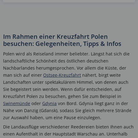
Im Rahmen einer Kreuzfahrt Polen
besuchen: Gelegenheiten, Tipps & Infos
Polen wird als Reiseland immer beliebter. Längst hat sich die
landschaftliche Schönheit des östlichen deutschen
Nachbarlandes herumgesprochen. Vor allem die Küste, der
man sich auf einer
Ostsee-Kreuzfahrt
nähert, birgt weite
Landschaften unter spektakulärem Himmel, von denen auch
Sie begeistert sein werden. Wenn dafür entscheiden, auf
Kreuzfahrt Polen zu besuchen, gehen Sie zum Beispiel in
Swinemünde
oder
Gdynia
von Bord. Gdynia liegt ganz in der
Nähe von Danzig (Gdansk), sodass Sie gleich mehrere Strände
zur Auswahl haben, um eine Pause einzulegen.
Die Landausflüge verschiedener Reedereien bieten Ihnen auch
einen Aufenthalt in der Hauptstadt Warschau an. Unterhalb