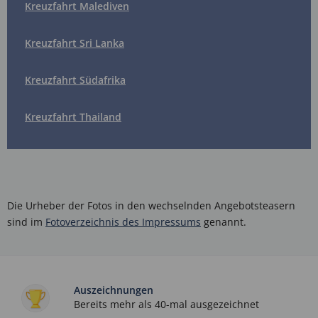
Kreuzfahrt Malediven
Kreuzfahrt Sri Lanka
Kreuzfahrt Südafrika
Kreuzfahrt Thailand
Die Urheber der Fotos in den wechselnden Angebotsteasern
sind im
Fotoverzeichnis des Impressums
genannt.
Auszeichnungen
Bereits mehr als 40-mal ausgezeichnet