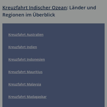
Kreuzfahrt Indischer Ozean
: Länder und
Regionen im Überblick
Kreuzfahrt Australien
Kreuzfahrt Indien
Kreuzfahrt Indonesien
Kreuzfahrt Mauritius
Kreuzfahrt Malaysia
Kreuzfahrt Madagaskar