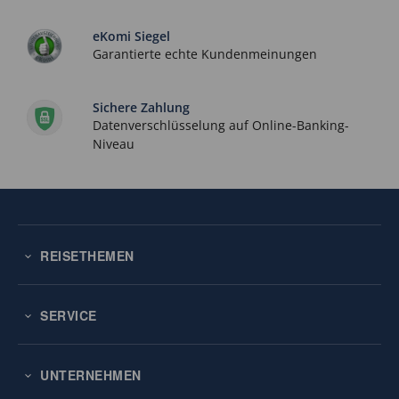
eKomi Siegel
Garantierte echte Kundenmeinungen
Sichere Zahlung
Datenverschlüsselung auf Online-Banking-
Niveau
REISETHEMEN
SERVICE
UNTERNEHMEN