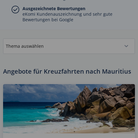
Ausgezeichnete Bewertungen
eKomi Kundenauszeichnung und sehr gute
Bewertungen bei Google
Angebote für Kreuzfahrten nach Mauritius