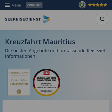
Anmelden
Menü
Kreuzfahrt Mauritius
Die besten Angebote und umfassende Reiseziel-
Informationen