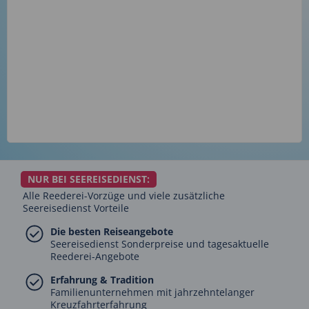
NUR BEI SEEREISEDIENST:
Alle Reederei-Vorzüge und viele zusätzliche
Seereisedienst Vorteile
Die besten Reiseangebote
Seereisedienst Sonderpreise und tagesaktuelle
Reederei-Angebote
Erfahrung & Tradition
Familienunternehmen mit jahrzehntelanger
Kreuzfahrterfahrung