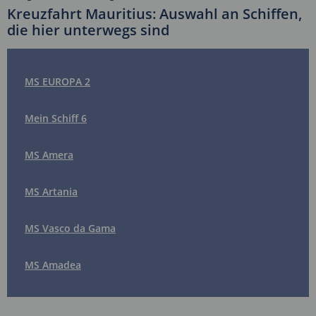
Kreuzfahrt Mauritius: Auswahl an Schiffen,
die hier unterwegs sind
MS EUROPA 2
Mein Schiff 6
MS Amera
MS Artania
MS Vasco da Gama
MS Amadea