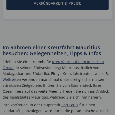
VERFÜGBARKEIT & PREISE
Im Rahmen einer Kreuzfahrt Mauritius
besuchen: Gelegenheiten, Tipps & Infos
Erleben Sie eine traumhafte
Kreuzfahrt auf dem Indischen
Ozean
. In seinem Südwesten liegt Mauritius, östlich von
Madagaskar und Südafrika. Einige Kreuzfahrtrouten, wie z. B.
Weltreisen
verbinden manchmal diese drei gleichermaßen
attraktiven Zielgebiete. Blicken Sie vom Sonnendeck Ihres
Ozeanliners auf das weite Meer. Erfreuen Sie sich am Anblick
des Inselstaates Mauritius, während Sie sich ihm nähern.
Ihre Vorfreude, in der Hauptstadt
Port Louis
für einen
Landausflug anzulegen, wird durch die paradiesische Aussicht