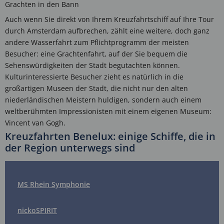
Grachten in den Bann
Auch wenn Sie direkt von Ihrem Kreuzfahrtschiff auf Ihre Tour
durch Amsterdam aufbrechen, zählt eine weitere, doch ganz
andere Wasserfahrt zum Pflichtprogramm der meisten
Besucher: eine Grachtenfahrt, auf der Sie bequem die
Sehenswürdigkeiten der Stadt begutachten können.
Kulturinteressierte Besucher zieht es natürlich in die
großartigen Museen der Stadt, die nicht nur den alten
niederländischen Meistern huldigen, sondern auch einem
weltberühmten Impressionisten mit einem eigenen Museum:
Vincent van Gogh.
Kreuzfahrten Benelux: einige Schiffe, die in
der Region unterwegs sind
MS Rhein Symphonie
nickoSPIRIT