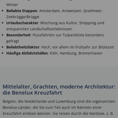
Winter
Beliebte Etappen
: Amsterdam, Antwerpen, IJsselmeer,
Zeebrügge/Brügge
Urlaubscharakter
: Mischung aus Kultur, Shopping und
entspannten Landschaftserlebnissen
Besonderheit
: Flussfahrten zur Tulpenblüte besonders
gefragt
Beliebtheitsfaktor
: Hoch, vor allem im Frühjahr zur Blütezeit
Häufige Abfahrtshäfen
: Köln, Hamburg, Bremerhaven
Mittelalter, Grachten, moderne Architektur:
die Benelux Kreuzfahrt
Belgien, die Niederlande und Luxemburg sind die sogenannten
Benelux-Länder, die Sie zum Teil auch im Rahmen einer
Kreuzfahrt erleben können. Sie reisen durch die Nordsee, z. B.