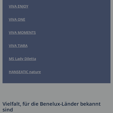
VIVA ENJOY
VIVA ONE
VIVA MOMENTS
VIVA TIARA
MS Lady Diletta
HANSEATIC nature
Vielfalt, für die Benelux-Länder bekannt
sind