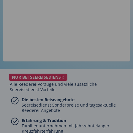
NUR BEI SEEREISEDIENST:
Alle Reederei-Vorzüge und viele zusätzliche
Seereisedienst Vorteile
Die besten Reiseangebote
Seereisedienst Sonderpreise und tagesaktuelle
Reederei-Angebote
Erfahrung & Tradition
Familienunternehmen mit jahrzehntelanger
Kreuzfahrterfahrung