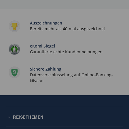
Auszeichnungen
Bereits mehr als 40-mal ausgezeichnet
eKomi Siegel
Garantierte echte Kundenmeinungen
Sichere Zahlung
Datenverschlüsselung auf Online-Banking-
Niveau
REISETHEMEN