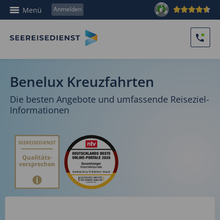
Anmelden
Menü
Benelux Kreuzfahrten
Die besten Angebote und umfassende Reiseziel-
Informationen