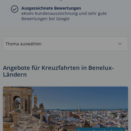
Ausgezeichnete Bewertungen
eKomi Kundenauszeichnung und sehr gute
Bewertungen bei Google
Angebote für Kreuzfahrten in Benelux-
Ländern