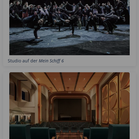
Studio auf der
Mein Schiff 6