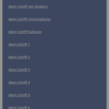
Mein Schiff mit Kindern
Mein Schiff Unterhaltung
Mein Schiff Kabinen
Mein Schiff 1
Mein Schiff 2
Mein Schiff 3
Mein Schiff 4
Mein Schiff 5
Mein Schiff 6