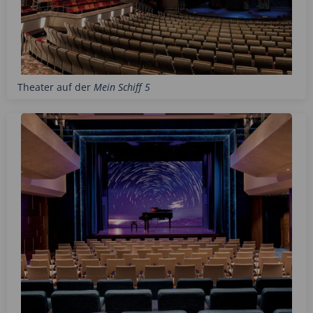
Theater auf der
Mein Schiff 5