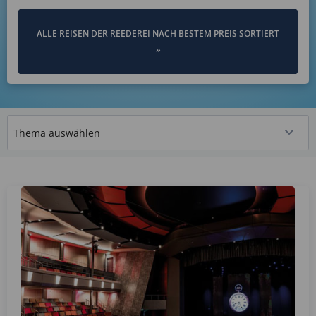
ALLE REISEN DER REEDEREI NACH BESTEM PREIS SORTIERT
»