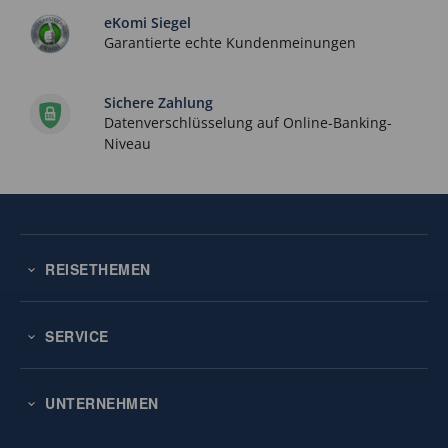
eKomi Siegel
Garantierte echte Kundenmeinungen
Sichere Zahlung
Datenverschlüsselung auf Online-Banking-
Niveau
REISETHEMEN
SERVICE
UNTERNEHMEN