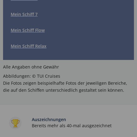
Mein Schiff 7
Mein Schiff Flow
Mein Schiff Relax
Alle Angaben ohne Gewähr
Abbildungen: © TUI Cruises
Die Fotos zeigen beispielhafte Fotos der jeweiligen Bereiche,
die auf den Schiffen unterschiedlich gestaltet sein können.
Auszeichnungen
Bereits mehr als 40-mal ausgezeichnet