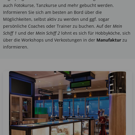
auch Fotokurse, Tanzkurse und mehr gebucht werden.
Informieren Sie sich am besten an Bord über die
Möglichkeiten, selbst aktiv zu werden und ggf. sogar
persönliche Coaches oder Trainer zu buchen. Auf der
Mein
Schiff 1
und der
Mein Schiff 2
lohnt es sich für Hobbyköche, sich
über die Workshops und Verkostungen in der
Manufaktur
zu
informieren.