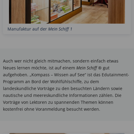
Manufaktur auf der
Mein Schiff 1
Auch wer nicht gleich mitmachen, sondern einfach etwas
Neues lernen möchte, ist auf einem
Mein Schiff
® gut
aufgehoben. „Kompass – Wissen auf See“ ist das Edutainment-
Programm an Bord der Wohlfühlschiffe, zu dem
landeskundliche Vorträge zu den besuchten Ländern sowie
nautische und meereskundliche Informationen zählen. Die
Vorträge von Lektoren zu spannenden Themen können
kostenfrei ohne Voranmeldung besucht werden.