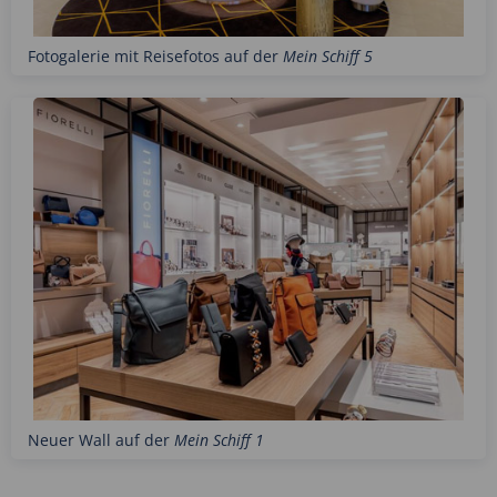
Fotogalerie mit Reisefotos auf der
Mein Schiff 5
Neuer Wall auf der
Mein Schiff 1