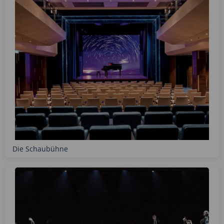
Die Schaubühne