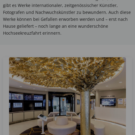
gibt es Werke internationaler, zeitgenössischer Künstler,
Fotografen und Nachwuchskünstler zu bewundern. Auch diese
Werke können bei Gefallen erworben werden und – erst nach
Hause geliefert – noch lange an eine wunderschöne
Hochseekreuzfahrt erinnern.