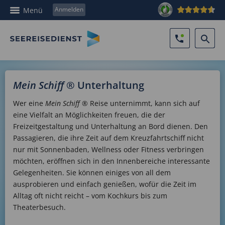
Anmelden
Menü
Mein Schiff
® Unterhaltung
Wer eine
Mein Schiff
® Reise unternimmt, kann sich auf
eine Vielfalt an Möglichkeiten freuen, die der
Freizeitgestaltung und Unterhaltung an Bord dienen. Den
Passagieren, die ihre Zeit auf dem Kreuzfahrtschiff nicht
nur mit Sonnenbaden, Wellness oder Fitness verbringen
möchten, eröffnen sich in den Innenbereiche interessante
Gelegenheiten. Sie können einiges von all dem
ausprobieren und einfach genießen, wofür die Zeit im
Alltag oft nicht reicht – vom Kochkurs bis zum
Theaterbesuch.