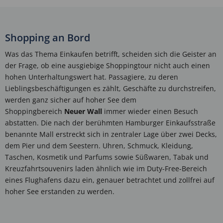
Shopping an Bord
Was das Thema Einkaufen betrifft, scheiden sich die Geister an
der Frage, ob eine ausgiebige Shoppingtour nicht auch einen
hohen Unterhaltungswert hat. Passagiere, zu deren
Lieblingsbeschäftigungen es zählt, Geschäfte zu durchstreifen,
werden ganz sicher auf hoher See dem
Shoppingbereich
Neuer Wall
immer wieder einen Besuch
abstatten. Die nach der berühmten Hamburger Einkaufsstraße
benannte Mall erstreckt sich in zentraler Lage über zwei Decks,
dem Pier und dem Seestern. Uhren, Schmuck, Kleidung,
Taschen, Kosmetik und Parfums sowie Süßwaren, Tabak und
Kreuzfahrtsouvenirs laden ähnlich wie im Duty-Free-Bereich
eines Flughafens dazu ein, genauer betrachtet und zollfrei auf
hoher See erstanden zu werden.