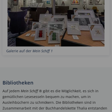
Galerie auf der
Mein Schiff 1
Bibliotheken
Auf jedem
Mein Schiff
® gibt es die Möglichkeit, es sich in
gemütlichen Lesesesseln bequem zu machen, um in
Ausleihbüchern zu schmökern. Die Bibliotheken sind in
Zusammenarbeit mit der Buchhandelskette Thalia entstanden