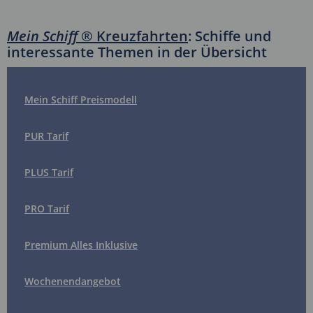
Mein Schiff
® Kreuzfahrten
: Schiffe und
interessante Themen in der Übersicht
Mein Schiff Preismodell
PUR Tarif
PLUS Tarif
PRO Tarif
Premium Alles Inklusive
Wochenendangebot