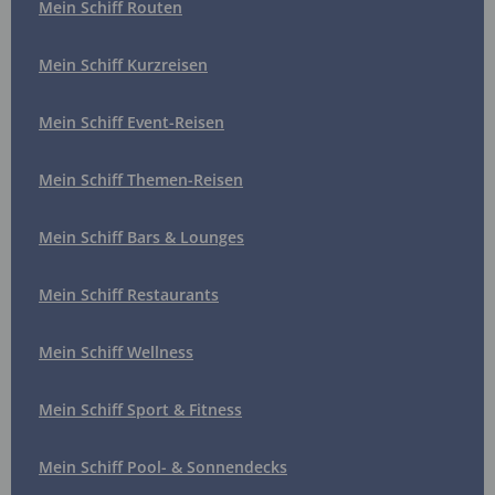
Mein Schiff Routen
Mein Schiff Kurzreisen
Mein Schiff Event-Reisen
Mein Schiff Themen-Reisen
Mein Schiff Bars & Lounges
Mein Schiff Restaurants
Mein Schiff Wellness
Mein Schiff Sport & Fitness
Mein Schiff Pool- & Sonnendecks