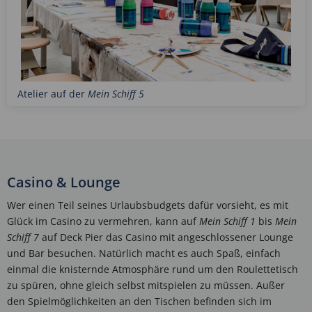
Atelier auf der
Mein Schiff 5
Casino & Lounge
Wer einen Teil seines Urlaubsbudgets dafür vorsieht, es mit
Glück im Casino zu vermehren, kann auf
Mein Schiff 1
bis
Mein
Schiff 7
auf Deck Pier das Casino mit angeschlossener Lounge
und Bar besuchen. Natürlich macht es auch Spaß, einfach
einmal die knisternde Atmosphäre rund um den Roulettetisch
zu spüren, ohne gleich selbst mitspielen zu müssen. Außer
den Spielmöglichkeiten an den Tischen befinden sich im