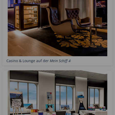
Casino & Lounge auf der
Mein Schiff 4