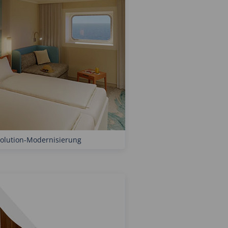
olution-Modernisierung