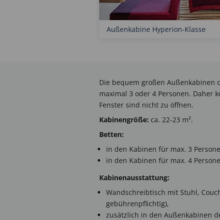
Außenkabine Hyperion-Klasse
Die bequem großen Außenkabinen 
maximal 3 oder 4 Personen. Daher k
Fenster sind nicht zu öffnen.
Kabinengröße:
ca. 22-23 m².
Betten:
in den Kabinen für max. 3 Persone
in den Kabinen für max. 4 Persone
Kabinenausstattung:
Wandschreibtisch mit Stuhl, Couch
gebührenpflichtig),
zusätzlich in den Außenkabinen de