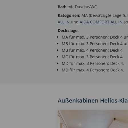
Bad:
mit Dusche/WC.
Kategorien:
MA (bevorzugte Lage für
ALL IN
und
AIDA COMFORT ALL IN
so
Deckslage:
MA für max. 3 Personen: Deck 4 un
MB für max. 3 Personen: Deck 4 un
MB für max. 4 Personen: Deck 4,
MC für max. 3 Personen: Deck 4,
MD für max. 3 Personen: Deck 4,
MD für max. 4 Personen: Deck 4.
Außenkabinen Helios-Kla