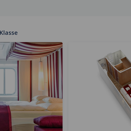
Klasse