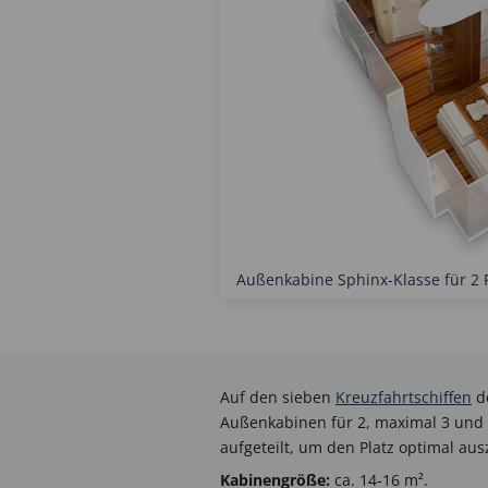
Außenkabine Sphinx-Klasse für 2
Auf den sieben
Kreuzfahrtschiffen
d
Außenkabinen für 2, maximal 3 und 
aufgeteilt, um den Platz optimal au
Kabinengröße:
ca. 14-16 m².