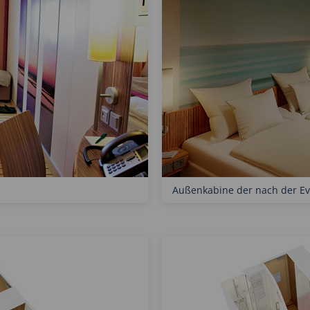
Außenkabine der nach der Ev