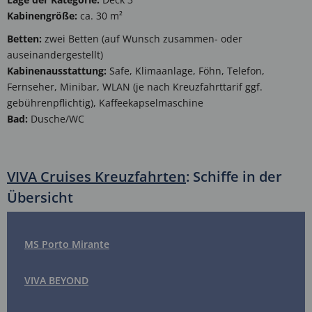
Kabinengröße:
ca. 30 m²
Betten:
zwei Betten (auf Wunsch zusammen- oder
auseinandergestellt)
Kabinenausstattung:
Safe, Klimaanlage, Föhn, Telefon,
Fernseher, Minibar, WLAN (je nach Kreuzfahrttarif ggf.
gebührenpflichtig), Kaffeekapselmaschine
Bad:
Dusche/WC
VIVA Cruises Kreuzfahrten
: Schiffe in der
Übersicht
MS Porto Mirante
VIVA BEYOND