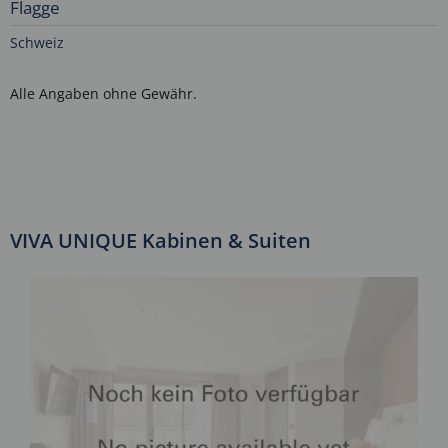
Flagge
Schweiz
Alle Angaben ohne Gewähr.
VIVA UNIQUE Kabinen & Suiten