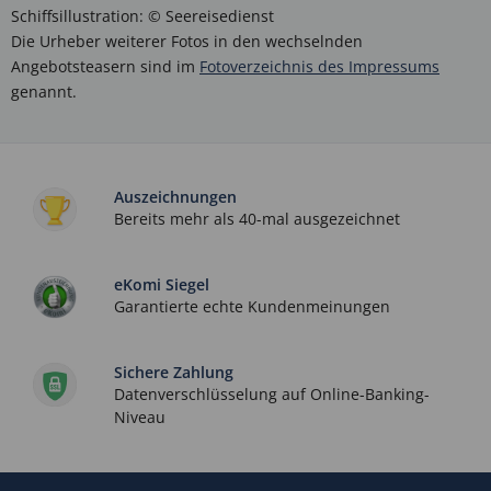
Schiffsillustration: © Seereisedienst
Die Urheber weiterer Fotos in den wechselnden
Angebotsteasern sind im
Fotoverzeichnis des Impressums
genannt.
Auszeichnungen
Bereits mehr als 40-mal ausgezeichnet
eKomi Siegel
Garantierte echte Kundenmeinungen
Sichere Zahlung
Datenverschlüsselung auf Online-Banking-
Niveau