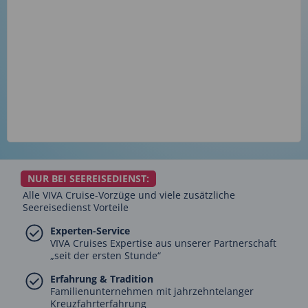
NUR BEI SEEREISEDIENST:
Alle VIVA Cruise-Vorzüge und viele zusätzliche
Seereisedienst Vorteile
Experten-Service
VIVA Cruises Expertise aus unserer Partnerschaft
„seit der ersten Stunde“
Erfahrung & Tradition
Familienunternehmen mit jahrzehntelanger
Kreuzfahrterfahrung