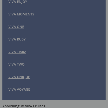
VIVA ENJOY
VIVA MOMENTS
VIVA ONE
VIVA RUBY
VIVA TIARA
VIVA TWO
VIVA UNIQUE
VIVA VOYAGE
Abbildung: © VIVA Cruises