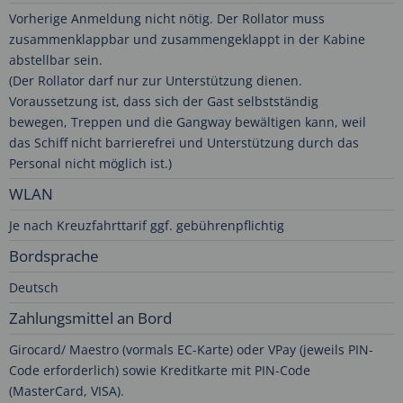
Vorherige Anmeldung nicht nötig. Der Rollator muss
zusammenklappbar und zusammengeklappt in der Kabine
abstellbar sein.
(Der Rollator darf nur zur Unterstützung dienen.
Voraussetzung ist, dass sich der Gast selbstständig
bewegen, Treppen und die Gangway bewältigen kann, weil
das Schiff nicht barrierefrei und Unterstützung durch das
Personal nicht möglich ist.)
WLAN
Je nach Kreuzfahrttarif ggf. gebührenpflichtig
Bordsprache
Deutsch
Zahlungsmittel an Bord
Girocard/ Maestro (vormals EC-Karte) oder VPay (jeweils PIN-
Code erforderlich) sowie Kreditkarte mit PIN-Code
(MasterCard, VISA).