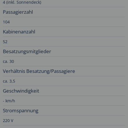
4 (inkl. Sonnendeck)
Passagierzahl
104
Kabinenanzahl
52
Besatzungsmitglieder
ca. 30
Verhältnis Besatzung/Passagiere
ca. 3,5
Geschwindigkeit
- km/h
Stromspannung
220 V