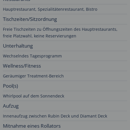
Hauptrestaurant, Spezialitätenrestaurant, Bistro
Tischzeiten/Sitzordnung
Freie Tischzeiten zu Öffnungszeiten des Hauptrestaurants,
freie Platzwahl, keine Reservierungen
Unterhaltung
Wechselndes Tagesprogramm
Wellness/Fitness
Geräumiger Treatment-Bereich
Pool(s)
Whirlpool auf dem Sonnendeck
Aufzug
Innenaufzug zwischen Rubin Deck und Diamant Deck
Mitnahme eines Rollators