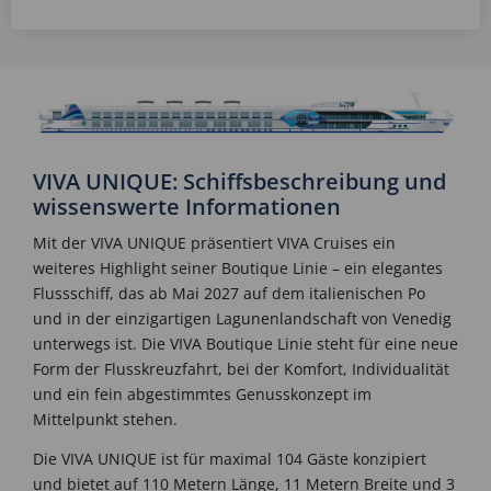
VIVA UNIQUE: Schiffsbeschreibung und
wissenswerte Informationen
Mit der VIVA UNIQUE präsentiert VIVA Cruises ein
weiteres Highlight seiner Boutique Linie – ein elegantes
Flussschiff, das ab Mai 2027 auf dem italienischen Po
und in der einzigartigen Lagunenlandschaft von Venedig
unterwegs ist. Die VIVA Boutique Linie steht für eine neue
Form der Flusskreuzfahrt, bei der Komfort, Individualität
und ein fein abgestimmtes Genusskonzept im
Mittelpunkt stehen.
Die VIVA UNIQUE ist für maximal 104 Gäste konzipiert
und bietet auf 110 Metern Länge, 11 Metern Breite und 3