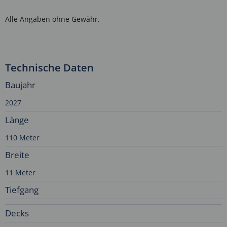
Alle Angaben ohne Gewähr.
Technische Daten
Baujahr
2027
Länge
110 Meter
Breite
11 Meter
Tiefgang
Decks