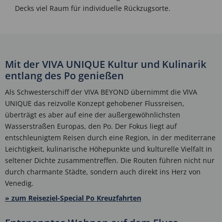
Decks viel Raum für individuelle Rückzugsorte.
Mit der VIVA UNIQUE Kultur und Kulinarik
entlang des Po genießen
Als Schwesterschiff der VIVA BEYOND übernimmt die VIVA
UNIQUE das reizvolle Konzept gehobener Flussreisen,
überträgt es aber auf eine der außergewöhnlichsten
Wasserstraßen Europas, den Po. Der Fokus liegt auf
entschleunigtem Reisen durch eine Region, in der mediterrane
Leichtigkeit, kulinarische Höhepunkte und kulturelle Vielfalt in
seltener Dichte zusammentreffen. Die Routen führen nicht nur
durch charmante Städte, sondern auch direkt ins Herz von
Venedig.
» zum Reiseziel-Special Po Kreuzfahrten