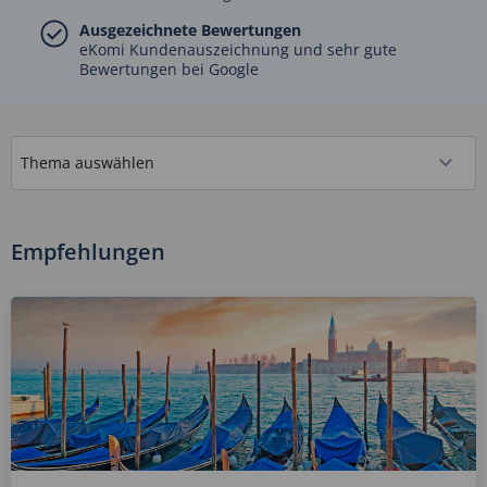
Ausgezeichnete Bewertungen
eKomi Kundenauszeichnung und sehr gute
Bewertungen bei Google
Empfehlungen