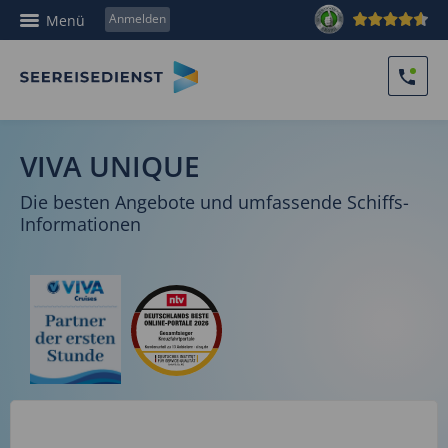
Anmelden
Menü
VIVA UNIQUE
Die besten Angebote und umfassende Schiffs-
Informationen