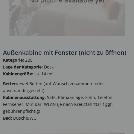
Außenkabine mit Fenster (nicht zu öffnen)
Kategorie:
2BS
Lage der Kategorie:
Deck 1
Kabinengröße:
ca. 14 m²
Betten:
zwei Betten (auf Wunsch zusammen- oder
auseinandergestellt)
Kabinenausstattung:
Safe, Klimaanlage, Föhn, Telefon,
Fernseher, Minibar, WLAN (je nach Kreuzfahrttarif ggf.
gebührenpflichtig)
Bad:
Dusche/WC