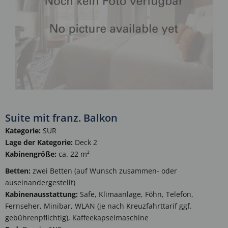
Suite mit franz. Balkon
Kategorie:
SUR
Lage der Kategorie:
Deck 2
Kabinengröße:
ca. 22 m²
Betten:
zwei Betten (auf Wunsch zusammen- oder
auseinandergestellt)
Kabinenausstattung:
Safe, Klimaanlage, Föhn, Telefon,
Fernseher, Minibar, WLAN (je nach Kreuzfahrttarif ggf.
gebührenpflichtig), Kaffeekapselmaschine