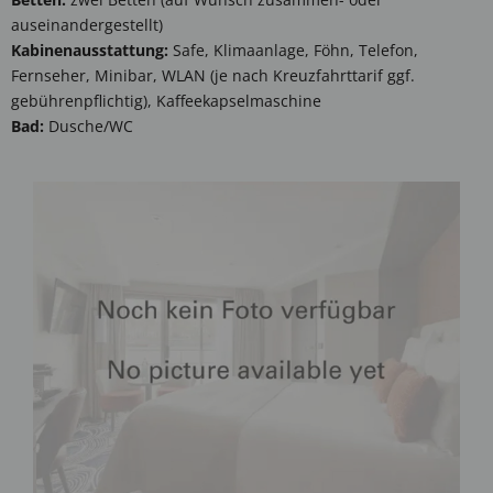
auseinandergestellt)
Kabinenausstattung:
Safe, Klimaanlage, Föhn, Telefon,
Fernseher, Minibar, WLAN (je nach Kreuzfahrttarif ggf.
gebührenpflichtig), Kaffeekapselmaschine
Bad:
Dusche/WC