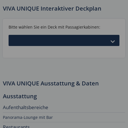
VIVA UNIQUE Interaktiver Deckplan
Bitte wählen Sie ein Deck mit Passagierkabinen:
VIVA UNIQUE Ausstattung & Daten
Ausstattung
Aufenthaltsbereiche
Panorama-Lounge mit Bar
Restaurants