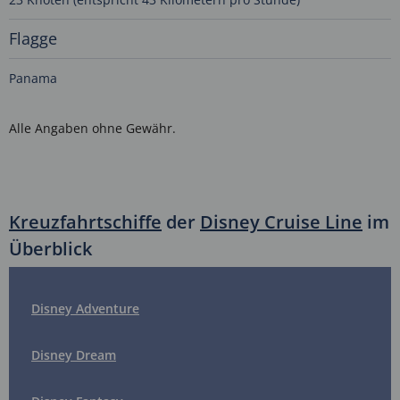
Flagge
Panama
Alle Angaben ohne Gewähr.
Kreuzfahrtschiffe
der
Disney Cruise Line
im
Überblick
Disney Adventure
Disney Dream