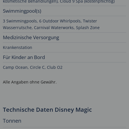
kosmetische Behandlungen), Cloud 9 Spa (kostenpflichtig)
Swimmingpool(s)
3 Swimmingpools, 6 Outdoor Whirlpools, Twister
Wasserrutsche, Carnival Waterworks, Splash Zone
Medizinische Versorgung
Krankenstation
Für Kinder an Bord
Camp Ocean, Circle C, Club O2
Alle Angaben ohne Gewähr.
Technische Daten Disney Magic
Tonnen