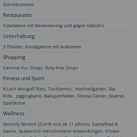
Schreibzimmer
Restaurants
5 (teilweise mit Reservierung und gegen Gebühr)
Unterhaltung
3 Theater, Kunstgalerie mit Auktionen
Shopping
Carnival Fun Shops, Duty Free Shops
Fitness und Sport
9-Loch Minigolf Platz, Tischtennis, Hochseilgarten, Sky
Ride, Joggingbahn, Ballsportfelder, Fitness Center, diverse
Sportkurse
Wellness
Serenity Bereich (Zutritt erst ab 21 Jahren), Dampfbad &
Sauna, Spabereich (verschiedene Anwendungen, Friseur,