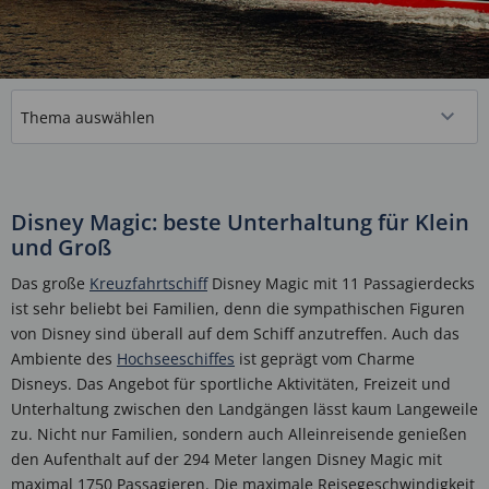
Disney Magic: beste Unterhaltung für Klein
und Groß
Das große
Kreuzfahrtschiff
Disney Magic mit 11 Passagierdecks
ist sehr beliebt bei Familien, denn die sympathischen Figuren
von Disney sind überall auf dem Schiff anzutreffen. Auch das
Ambiente des
Hochseeschiffes
ist geprägt vom Charme
Disneys. Das Angebot für sportliche Aktivitäten, Freizeit und
Unterhaltung zwischen den Landgängen lässt kaum Langeweile
zu. Nicht nur Familien, sondern auch Alleinreisende genießen
den Aufenthalt auf der 294 Meter langen Disney Magic mit
maximal 1750 Passagieren. Die maximale Reisegeschwindigkeit