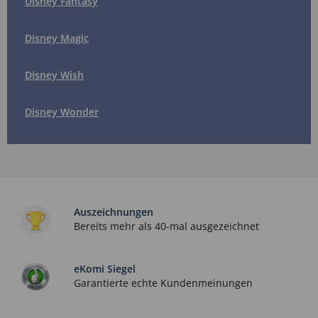
Disney Fantasy
Disney Magic
Disney Wish
Disney Wonder
Auszeichnungen
Bereits mehr als 40-mal ausgezeichnet
eKomi Siegel
Garantierte echte Kundenmeinungen