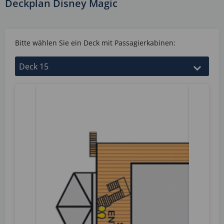
Deckplan Disney Magic
Bitte wählen Sie ein Deck mit Passagierkabinen: