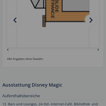
Alle Angaben ohne Gewähr.
Ausstattung Disney Magic
Aufenthaltsbereiche
13 Bars und Lounges, 24-Std.-Internet-Café, Bibliothek und