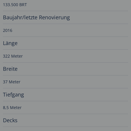
133.500 BRT
Baujahr/letzte Renovierung
2016
Länge
322 Meter
Breite
37 Meter
Tiefgang
8,5 Meter
Decks