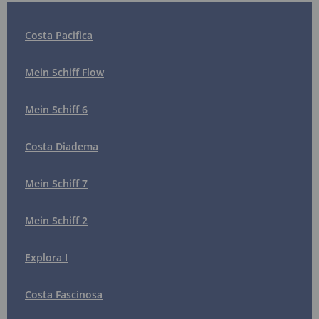
Costa Pacifica
Mein Schiff Flow
Mein Schiff 6
Costa Diadema
Mein Schiff 7
Mein Schiff 2
Explora I
Costa Fascinosa