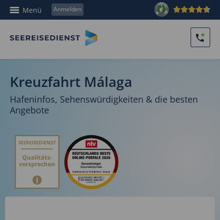
Anmelden
Menü
Kreuzfahrt Málaga
Hafeninfos, Sehenswürdigkeiten & die besten
Angebote