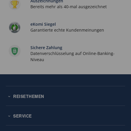
Auszeichnungen
Bereits mehr als 40-mal ausgezeichnet
eKomi Siegel
Garantierte echte Kundenmeinungen
Sichere Zahlung
Datenverschlüsselung auf Online-Banking-
Niveau
REISETHEMEN
SERVICE