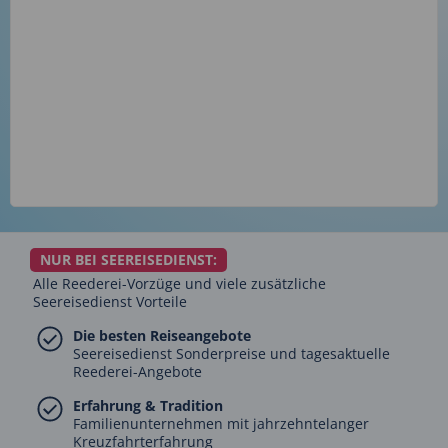
NUR BEI SEEREISEDIENST:
Alle Reederei-Vorzüge und viele zusätzliche
Seereisedienst Vorteile
Die besten Reiseangebote
Seereisedienst Sonderpreise und tagesaktuelle
Reederei-Angebote
Erfahrung & Tradition
Familienunternehmen mit jahrzehntelanger
Kreuzfahrterfahrung