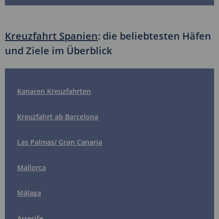
Kreuzfahrt Spanien
: die beliebtesten Häfen
und Ziele im Überblick
Kanaren Kreuzfahrten
Kreuzfahrt ab Barcelona
Las Palmas/ Gran Canaria
Mallorca
Málaga
Arrecife