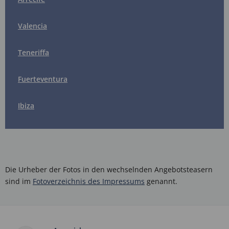
Valencia
Teneriffa
Fuerteventura
Ibiza
Die Urheber der Fotos in den wechselnden Angebotsteasern
sind im
Fotoverzeichnis des Impressums
genannt.