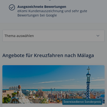
Ausgezeichnete Bewertungen
eKomi Kundenauszeichnung und sehr gute
Bewertungen bei Google
Angebote für Kreuzfahren nach Málaga
Seereisedienst Sonderpreis