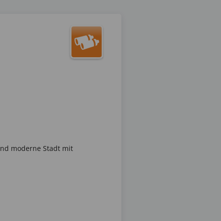
und moderne Stadt mit