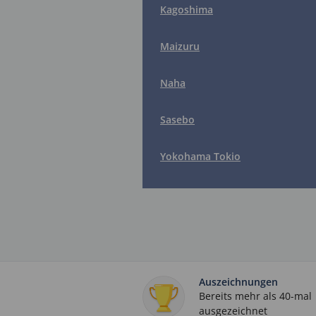
Kagoshima
Maizuru
Naha
Sasebo
Yokohama Tokio
Auszeichnungen
Bereits mehr als 40-mal
ausgezeichnet