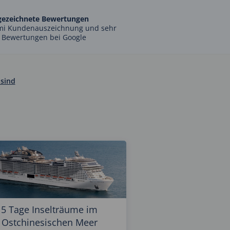
gezeichnete Bewertungen
mi Kundenauszeichnung und sehr
 Bewertungen bei Google
 sind
5 Tage Inselträume im
Ostchinesischen Meer