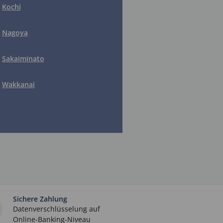
Kochi
Nagoya
Sakaiminato
Wakkanai
Sichere Zahlung
Datenverschlüsselung auf
Online-Banking-Niveau