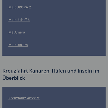
MS EUROPA 2
Mein Schiff 3
MS Amera
MS EUROPA
Kreuzfahrt Kanaren
: Häfen und Inseln im
Überblick
Kreuzfahrt Arrecife