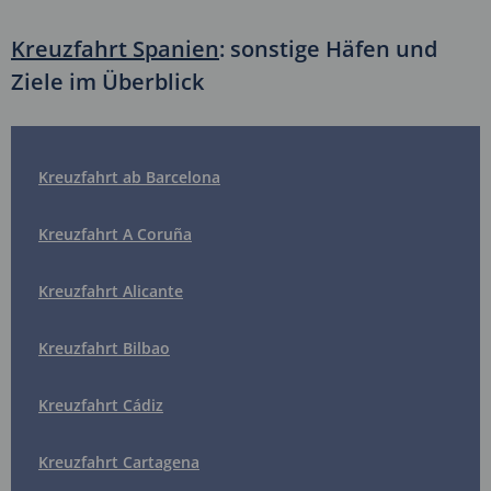
Kreuzfahrt Spanien
: sonstige Häfen und
Ziele im Überblick
Kreuzfahrt ab Barcelona
Kreuzfahrt A Coruña
Kreuzfahrt Alicante
Kreuzfahrt Bilbao
Kreuzfahrt Cádiz
Kreuzfahrt Cartagena