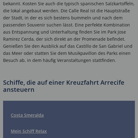
bekannt. Kosten Sie auch die typisch spanischen Salzkartoffeln,
die lokal angebaut werden. Die Calle Real ist die Hauptstraße
der Stadt, in der es sich bestens bummeln und nach dem
passenden Souvenir suchen lässt. Eine perfekte Kombination
aus Entspannung und Unterhaltung finden Sie im Park Jose
Ramirez Cerda, der sich direkt an der Promenade befindet.
Genießen Sie den Ausblick auf das Castillo de San Gabriel und
das Meer oder statten Sie dem Musikpavillon des Parks einen
Besuch ab, in dem häufig Veranstaltungen stattfinden.
Schiffe, die auf einer Kreuzfahrt Arrecife
ansteuern
Costa Smeralda
Mein Schiff Relax