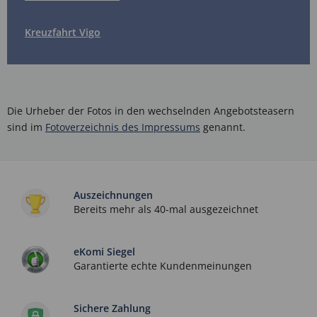
Kreuzfahrt Vigo
Die Urheber der Fotos in den wechselnden Angebotsteasern
sind im
Fotoverzeichnis des Impressums
genannt.
Auszeichnungen
Bereits mehr als 40-mal ausgezeichnet
eKomi Siegel
Garantierte echte Kundenmeinungen
Sichere Zahlung