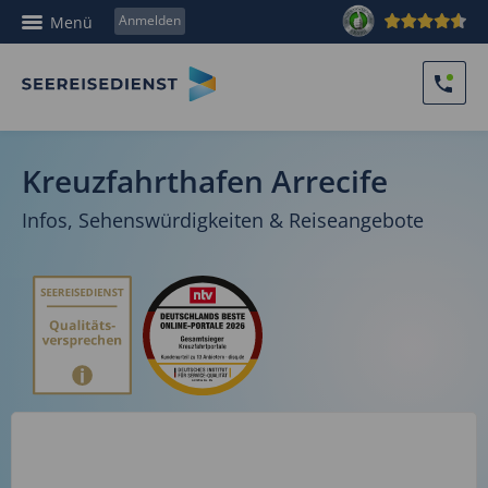
Anmelden
Menü
Kreuzfahrthafen Arrecife
Infos, Sehenswürdigkeiten & Reiseangebote