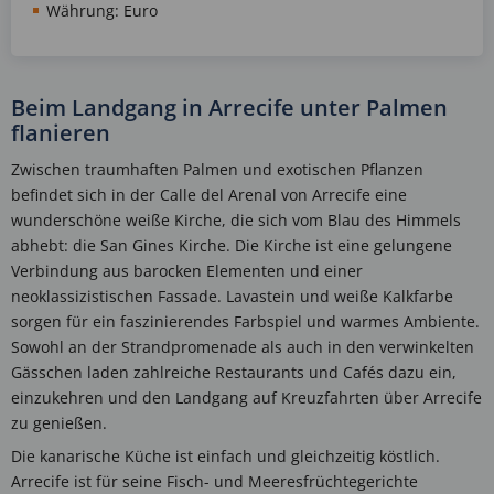
Währung: Euro
Beim Landgang in Arrecife unter Palmen
flanieren
Zwischen traumhaften Palmen und exotischen Pflanzen
befindet sich in der Calle del Arenal von Arrecife eine
wunderschöne weiße Kirche, die sich vom Blau des Himmels
abhebt: die San Gines Kirche. Die Kirche ist eine gelungene
Verbindung aus barocken Elementen und einer
neoklassizistischen Fassade. Lavastein und weiße Kalkfarbe
sorgen für ein faszinierendes Farbspiel und warmes Ambiente.
Sowohl an der Strandpromenade als auch in den verwinkelten
Gässchen laden zahlreiche Restaurants und Cafés dazu ein,
einzukehren und den Landgang auf Kreuzfahrten über Arrecife
zu genießen.
Die kanarische Küche ist einfach und gleichzeitig köstlich.
Arrecife ist für seine Fisch- und Meeresfrüchtegerichte