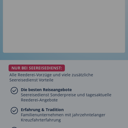
NUR BEI SEEREISEDIENST:
Alle Reederei-Vorzüge und viele zusätzliche
Seereisedienst Vorteile
Die besten Reiseangebote
Seereisedienst Sonderpreise und tagesaktuelle
Reederei-Angebote
Erfahrung & Tradition
Familienunternehmen mit jahrzehntelanger
Kreuzfahrterfahrung