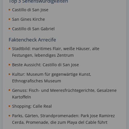
Top 3 Sehenswürdigkeiten
Castillo di San Jose
San Gines Kirche
Castillo di San Gabriel
Faktencheck Arrecife
Stadtbild: maritimes Flair, weiße Häuser, alte
Festungen, lebendiges Zentrum
Beste Aussicht: Castillo di San Jose
Kultur: Museum für gegenwärtige Kunst,
Ethnografisches Museum
Genuss: Fisch- und Meeresfrüchtegerichte, Gesalzene
Kartoffeln
Shopping: Calle Real
Parks, Gärten, Strandpromenaden: Park Jose Ramirez
Cerda, Promenade, die zum Playa del Cable führt