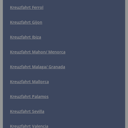
Kreuzfahrt Ferrol
Kreuzfahrt Gijon
Kreuzfahrt Ibiza
Kreuzfahrt Mahon/ Menorca
Kreuzfahrt Malaga/ Granada
Kreuzfahrt Mallorca
Kreuzfahrt Palamos
Kreuzfahrt Sevilla
Kreuzfahrt Valencia