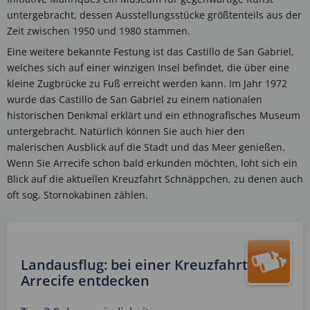
untergebracht, dessen Ausstellungsstücke größtenteils aus der
Zeit zwischen 1950 und 1980 stammen.
Eine weitere bekannte Festung ist das Castillo de San Gabriel,
welches sich auf einer winzigen Insel befindet, die über eine
kleine Zugbrücke zu Fuß erreicht werden kann. Im Jahr 1972
wurde das Castillo de San Gabriel zu einem nationalen
historischen Denkmal erklärt und ein ethnografisches Museum
untergebracht. Natürlich können Sie auch hier den
malerischen Ausblick auf die Stadt und das Meer genießen.
Wenn Sie Arrecife schon bald erkunden möchten, loht sich ein
Blick auf die aktuellen Kreuzfahrt Schnäppchen, zu denen auch
oft sog. Stornokabinen zählen.
Landausflug: bei einer Kreuzfahrt
Arrecife entdecken