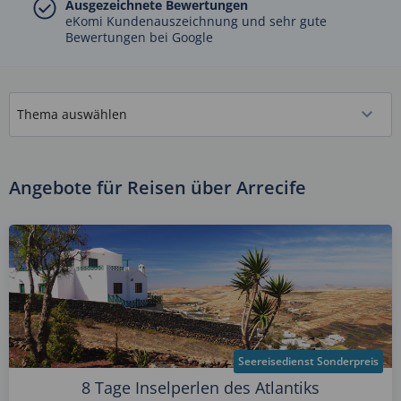
Ausgezeichnete Bewertungen
eKomi Kundenauszeichnung und sehr gute
Bewertungen bei Google
Angebote für Reisen über Arrecife
Seereisedienst Sonderpreis
8 Tage Inselperlen des Atlantiks