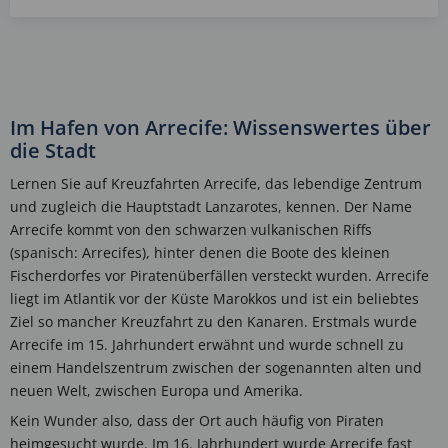
Im Hafen von Arrecife: Wissenswertes über
die Stadt
Lernen Sie auf Kreuzfahrten Arrecife, das lebendige Zentrum
und zugleich die Hauptstadt Lanzarotes, kennen. Der Name
Arrecife kommt von den schwarzen vulkanischen Riffs
(spanisch: Arrecifes), hinter denen die Boote des kleinen
Fischerdorfes vor Piratenüberfällen versteckt wurden. Arrecife
liegt im Atlantik vor der Küste Marokkos und ist ein beliebtes
Ziel so mancher Kreuzfahrt zu den Kanaren. Erstmals wurde
Arrecife im 15. Jahrhundert erwähnt und wurde schnell zu
einem Handelszentrum zwischen der sogenannten alten und
neuen Welt, zwischen Europa und Amerika.
Kein Wunder also, dass der Ort auch häufig von Piraten
heimgesucht wurde. Im 16. Jahrhundert wurde Arrecife fast