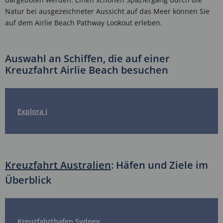
Natur bei ausgezeichneter Aussicht auf das Meer können Sie
auf dem Airlie Beach Pathway Lookout erleben.
Auswahl an Schiffen, die auf einer
Kreuzfahrt Airlie Beach besuchen
Explora I
Kreuzfahrt Australien
: Häfen und Ziele im
Überblick
Kreuzfahrthafen Sydney