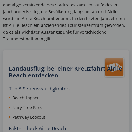
damalige Vorsitzende des Stadtrates kam. Im Laufe des 20.
Jahrhunderts stieg die Bevölkerung langsam an und Airlie
wurde in Airlie Beach umbenannt. In den letzten Jahrzehnten
ist Airlie Beach ein anziehendes Touristenzentrum geworden,
da es als wichtiger Ausgangspunkt für verschiedene
Traumdestinationen gilt.
Landausflug: bei einer Kreuzfahrt Airlie
Beach entdecken
Top 3 Sehenswürdigkeiten
Beach Lagoon
Fairy Tree Park
Pathway Lookout
Faktencheck Airlie Beach