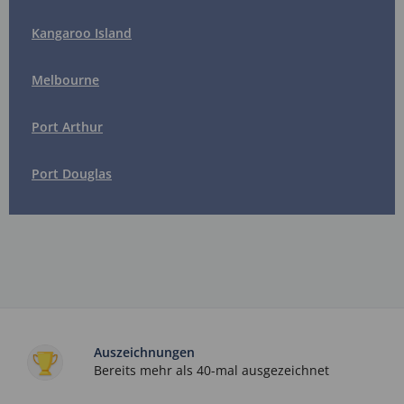
Kangaroo Island
Melbourne
Port Arthur
Port Douglas
Auszeichnungen
Bereits mehr als 40-mal ausgezeichnet