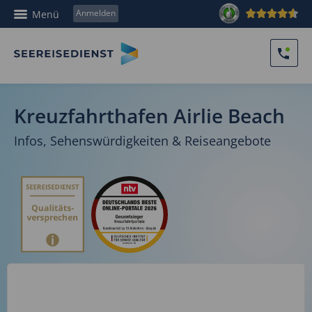
Anmelden
Menü
Kreuzfahrthafen Airlie Beach
Infos, Sehenswürdigkeiten & Reiseangebote