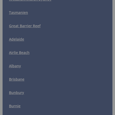
Tasmanien
Great Barrier Reef
Adelaide
Airlie Beach
Albany
Brisbane
Bunbury
Burnie