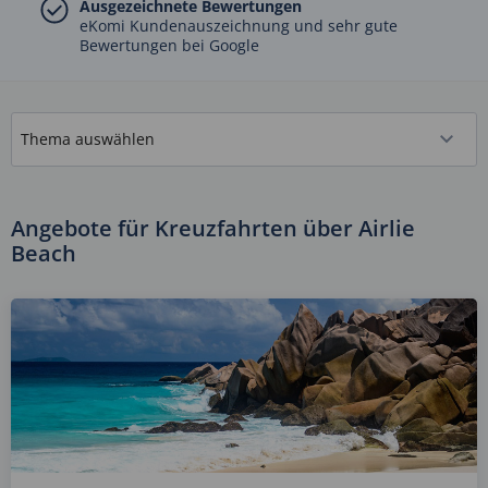
Ausgezeichnete Bewertungen
eKomi Kundenauszeichnung und sehr gute
Bewertungen bei Google
Angebote für Kreuzfahrten über Airlie
Beach