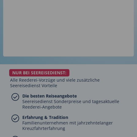
NUR BEI SEEREISEDIENST:
Alle Reederei-Vorzüge und viele zusätzliche
Seereisedienst Vorteile
Die besten Reiseangebote
Seereisedienst Sonderpreise und tagesaktuelle
Reederei-Angebote
Erfahrung & Tradition
Familienunternehmen mit jahrzehntelanger
Kreuzfahrterfahrung