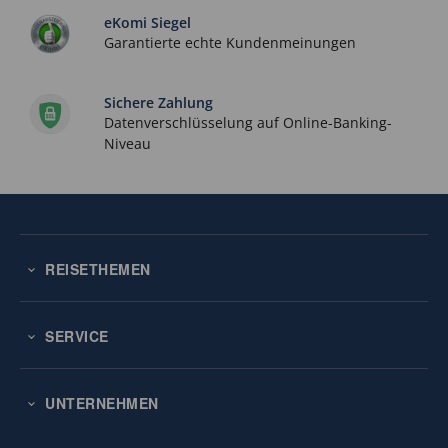
eKomi Siegel
Garantierte echte Kundenmeinungen
Sichere Zahlung
Datenverschlüsselung auf Online-Banking-
Niveau
REISETHEMEN
SERVICE
UNTERNEHMEN