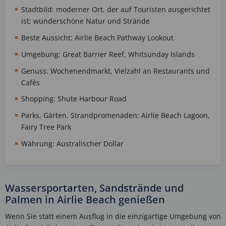
Stadtbild: moderner Ort, der auf Touristen ausgerichtet
ist; wunderschöne Natur und Strände
Beste Aussicht: Airlie Beach Pathway Lookout
Umgebung: Great Barrier Reef, Whitsunday Islands
Genuss: Wochenendmarkt, Vielzahl an Restaurants und
Cafés
Shopping: Shute Harbour Road
Parks, Gärten, Strandpromenaden: Airlie Beach Lagoon,
Fairy Tree Park
Währung: Australischer Dollar
Wassersportarten, Sandstrände und
Palmen in Airlie Beach genießen
Wenn Sie statt einem Ausflug in die einzigartige Umgebung von