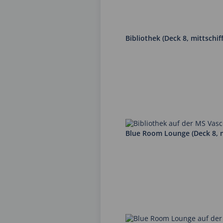
Bibliothek (Deck 8, mittschiff
Blue Room Lounge (Deck 8, m