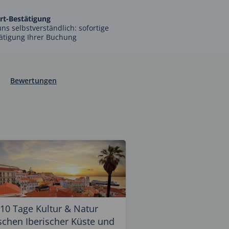
rt-Bestätigung
uns selbstverständlich: sofortige
ätigung Ihrer Buchung
Bewertungen
10 Tage Kultur & Natur
schen Iberischer Küste und