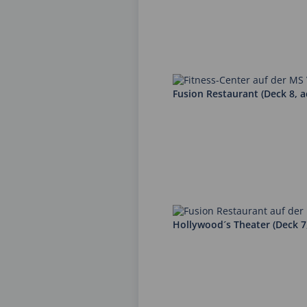
Fusion Restaurant (Deck 8, a
Hollywood´s Theater (Deck 7