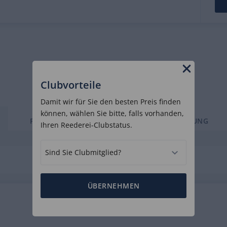
Clubvorteile
Damit wir für Sie den besten Preis finden
können, wählen Sie bitte, falls vorhanden,
ROUTE
SCHIFF
BEWERTUNG
Ihren Reederei-Clubstatus.
Sind Sie Clubmitglied?
ÜBERNEHMEN