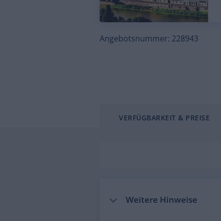
Angebotsnummer: 228943
VERFÜGBARKEIT & PREISE
Weitere Hinweise