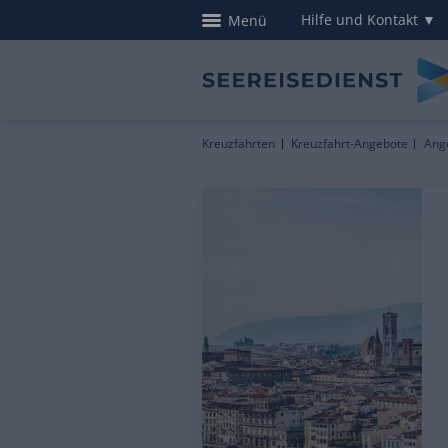
Hilfe und Kontakt
▼
Menü
Kreuzfahrten
Kreuzfahrt-Angebote
Ang